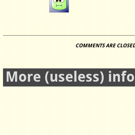
COMMENTS ARE CLOSE
More (useless) inf